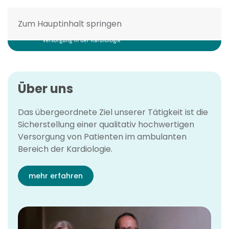
Zum Hauptinhalt springen
Über uns
Das übergeordnete Ziel unserer Tätigkeit ist die
Sicherstellung einer qualitativ hochwertigen
Versorgung von Patienten im ambulanten
Bereich der Kardiologie.
mehr erfahren