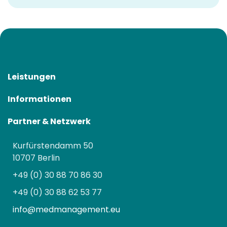
Leistungen
Informationen
Partner & Netzwerk
Kurfürstendamm 50
10707 Berlin
+49 (0) 30 88 70 86 30
+49 (0) 30 88 62 53 77
info@medmanagement.eu