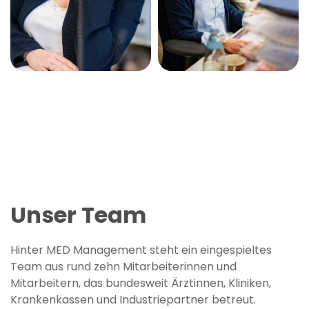
Unser Team
Hinter MED Management steht ein eingespieltes
Team aus rund zehn Mitarbeiterinnen und
Mitarbeitern, das bundesweit Ärztinnen, Kliniken,
Krankenkassen und Industriepartner betreut.