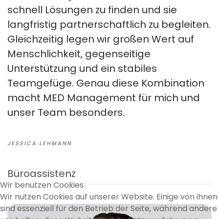
schnell Lösungen zu finden und sie
langfristig partnerschaftlich zu begleiten.
Gleichzeitig legen wir großen Wert auf
Menschlichkeit, gegenseitige
Unterstützung und ein stabiles
Teamgefüge. Genau diese Kombination
macht MED Management für mich und
unser Team besonders.
JESSICA LEHMANN
Büroassistenz
Wir benutzen Cookies
Wir nutzen Cookies auf unserer Website. Einige von ihnen
sind essenziell für den Betrieb der Seite, während andere