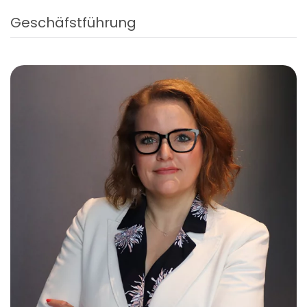
Geschäfstführung