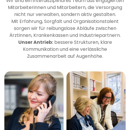
Wir sind ein interdisziplinäres Team aus engagierten
Mitarbeiterinnen und Mitarbeitern, die Versorgung
nicht nur verwalten, sondern aktiv gestalten.
Mit Erfahrung, Sorgfalt und Organisationstalent
sorgen wir für reibungslose Abläufe zwischen
Ärztinnen, Krankenkassen und Industriepartnern.
Unser Antrieb:
bessere Strukturen, klare
Kommunikation und eine verlässliche
Zusammenarbeit auf Augenhöhe.