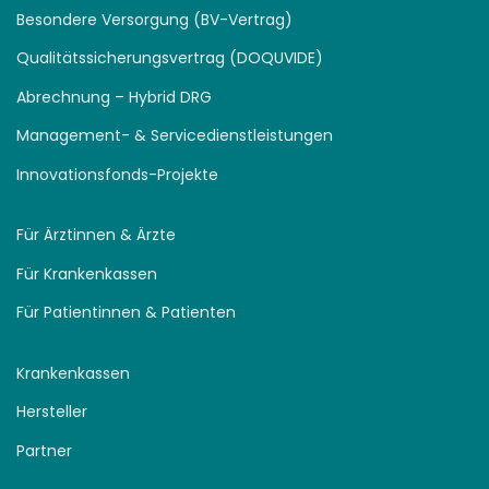
Besondere Versorgung (BV-Vertrag)
Qualitätssicherungsvertrag (DOQUVIDE)
Abrechnung – Hybrid DRG
Management- & Servicedienstleistungen
Innovationsfonds-Projekte
Für Ärztinnen & Ärzte
Für Krankenkassen
Für Patientinnen & Patienten
Krankenkassen
Hersteller
Partner