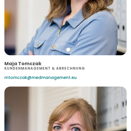
Maja Tomczak
KUNDENMANAGEMENT & ABRECHNUNG
mtomczak@medmanagement.eu