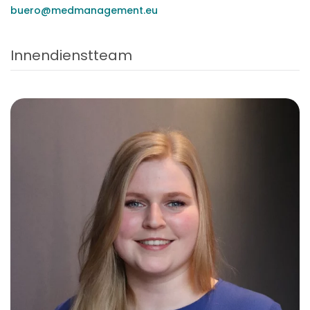
buero@medmanagement.eu
Innendienstteam