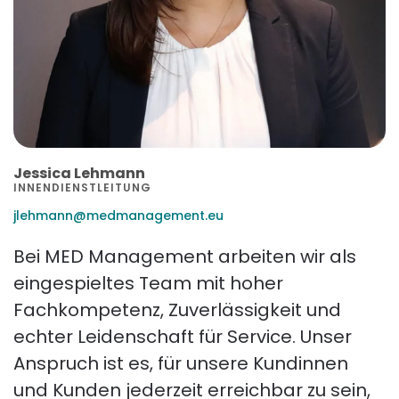
Jessica Lehmann
INNENDIENSTLEITUNG
jlehmann@medmanagement.eu
Bei MED Management arbeiten wir als
eingespieltes Team mit hoher
Fachkompetenz, Zuverlässigkeit und
echter Leidenschaft für Service. Unser
Anspruch ist es, für unsere Kundinnen
und Kunden jederzeit erreichbar zu sein,