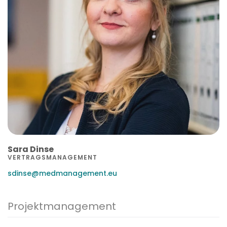
Sara Dinse
VERTRAGSMANAGEMENT
sdinse@medmanagement.eu
Projektmanagement