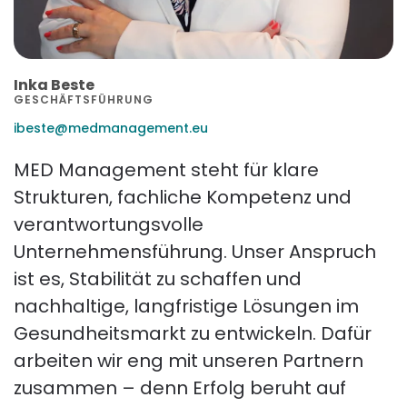
Inka Beste
GESCHÄFTSFÜHRUNG
ibeste@medmanagement.eu
MED Management steht für klare
Strukturen, fachliche Kompetenz und
verantwortungsvolle
Unternehmensführung. Unser Anspruch
ist es, Stabilität zu schaffen und
nachhaltige, langfristige Lösungen im
Gesundheitsmarkt zu entwickeln. Dafür
arbeiten wir eng mit unseren Partnern
zusammen – denn Erfolg beruht auf