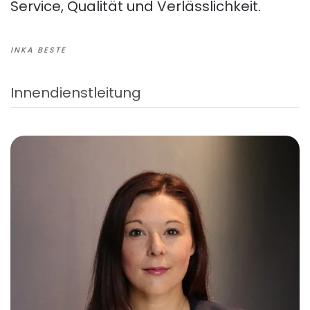
Service, Qualität und Verlässlichkeit.
INKA BESTE
Innendienstleitung