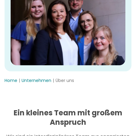
Home
Unternehmen
Über uns
Ein kleines Team mit großem
Anspruch