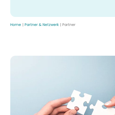
Home
Partner & Netzwerk
Partner