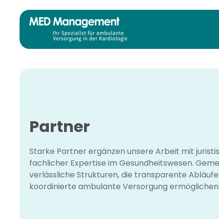
Zum Hauptinhalt springen
Partner
Starke Partner ergänzen unsere Arbeit mit juris
fachlicher Expertise im Gesundheitswesen. Geme
verlässliche Strukturen, die transparente Abläuf
koordinierte ambulante Versorgung ermöglichen