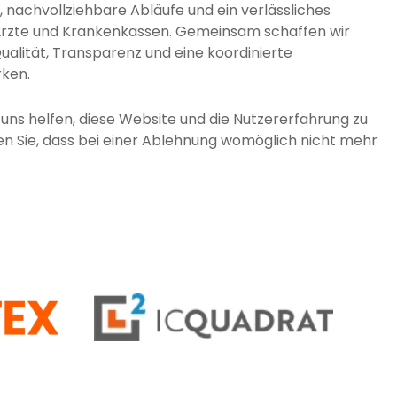
, nachvollziehbare Abläufe und ein verlässliches
Ärzte und Krankenkassen. Gemeinsam schaffen wir
alität, Transparenz und eine koordinierte
rken.
 uns helfen, diese Website und die Nutzererfahrung zu
en Sie, dass bei einer Ablehnung womöglich nicht mehr