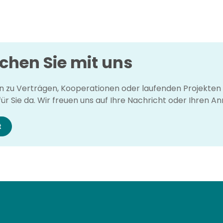
chen Sie mit uns
 zu Verträgen, Kooperationen oder laufenden Projekten 
ür Sie da. Wir freuen uns auf Ihre Nachricht oder Ihren Anr
t