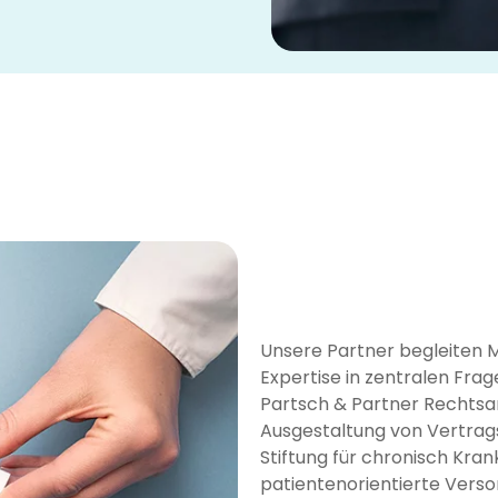
Unsere Partner begleiten 
Expertise in zentralen Fra
Partsch & Partner Rechtsa
Ausgestaltung von Vertrag
Stiftung für chronisch Kra
patientenorientierte Vers